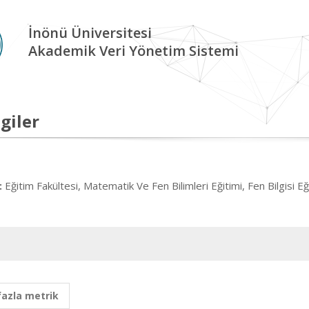
İnönü Üniversitesi
Akademik Veri Yönetim Sistemi
giler
Eğitim Fakültesi, Matematik Ve Fen Bilimleri Eğitimi, Fen Bilgisi Eğ
:
fazla metrik