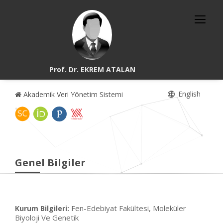
Prof. Dr. EKREM ATALAN
English
Akademik Veri Yönetim Sistemi
Genel Bilgiler
Fen-Edebiyat Fakültesi, Moleküler
Kurum Bilgileri:
Biyoloji Ve Genetik