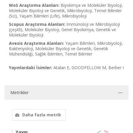
WoS Araştırma Alanları:
Biyokimya ve Moleküler Biyoloji,
Moleküler Biyoloji ve Genetik, Mikrobiyoloji, Temel Bilimler
(Sci), Yaşam Bilimleri (Life), Mikrobiyoloji
Scopus Araştırma Alanları:
İmmünoloji ve Mikrobiyoloji
(çeşitli), Moleküler Biyoloji, Genel Biyokimya, Genetik ve
Moleküler Biyoloji
Avesis Araştırma Alanları:
Yaşam Bilimleri, Mikrobiyoloji,
Bakteriyoloji, Moleküler Biyoloji ve Genetik, Genetik
Mühendisliği, Sağlık Bilimleri, Temel Bilimler
Yayınlardaki İsimler:
Atalan E, GOODFELLOW M, Berber I
Metrikler
Daha fazla metrik
Yayın