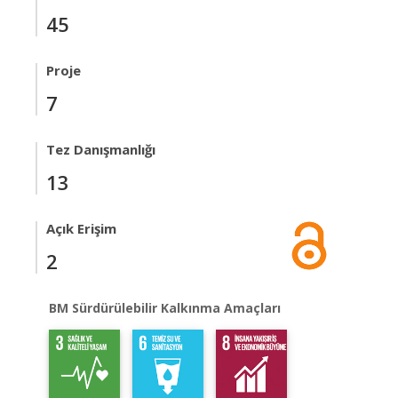
45
Proje
7
Tez Danışmanlığı
13
Açık Erişim
2
BM Sürdürülebilir Kalkınma Amaçları