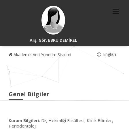
Arş. Gör. EBRU DEMİREL
English
Akademik Veri Yönetim Sistemi
Genel Bilgiler
Diş Hekimliği Fakültesi, Klinik Bilimler,
Kurum Bilgileri:
Periodontoloji