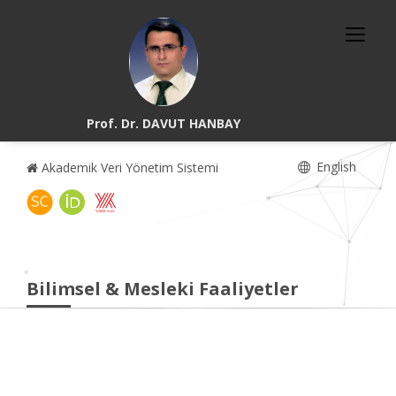
Prof. Dr. DAVUT HANBAY
English
Akademik Veri Yönetim Sistemi
Bilimsel & Mesleki Faaliyetler