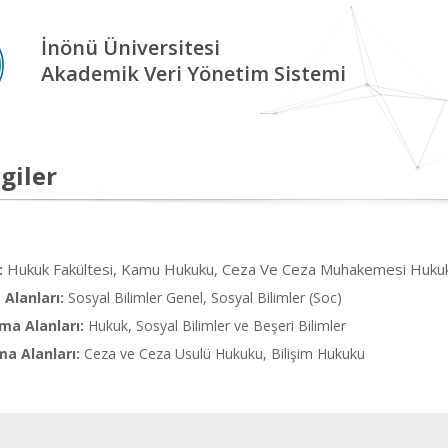
İnönü Üniversitesi
Akademik Veri Yönetim Sistemi
giler
Hukuk Fakültesi, Kamu Hukuku, Ceza Ve Ceza Muhakemesi Huku
:
Alanları:
Sosyal Bilimler Genel, Sosyal Bilimler (Soc)
ma Alanları:
Hukuk, Sosyal Bilimler ve Beşeri Bilimler
ma Alanları:
Ceza ve Ceza Usulü Hukuku, Bilişim Hukuku