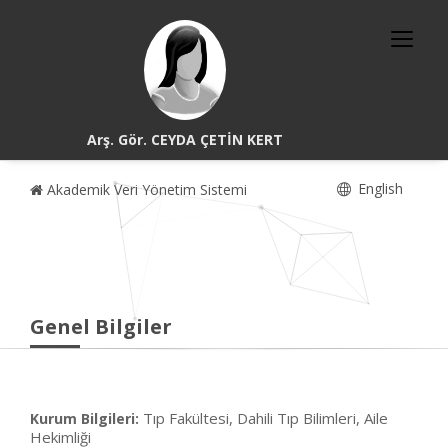
Arş. Gör. CEYDA ÇETİN KERT
English
Akademik Veri Yönetim Sistemi
Genel Bilgiler
Tıp Fakültesi, Dahili Tıp Bilimleri, Aile
Kurum Bilgileri:
Hekimliği