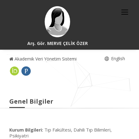
Arş. Gör. MERVE ÇELİK ÖZER
English
Akademik Veri Yönetim Sistemi
Genel Bilgiler
Tıp Fakültesi, Dahili Tıp Bilimleri,
Kurum Bilgileri:
Psikiyatri