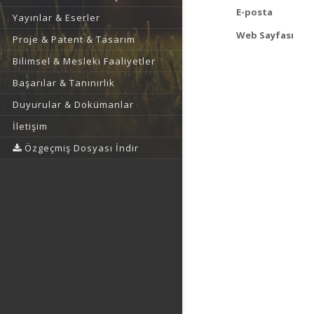
E-posta
Yayınlar & Eserler
Web Sayfası
Proje & Patent & Tasarım
Bilimsel & Mesleki Faaliyetler
Başarılar & Tanınırlık
Duyurular & Dokümanlar
İletişim
Özgeçmiş Dosyası İndir