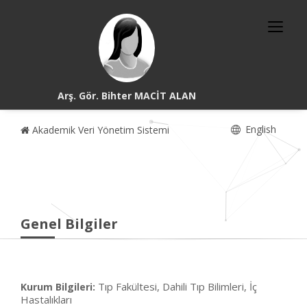
Arş. Gör. Bihter MACİT ALAN
English
Akademik Veri Yönetim Sistemi
Genel Bilgiler
Tıp Fakültesi, Dahili Tıp Bilimleri, İç
Kurum Bilgileri:
Hastalıkları