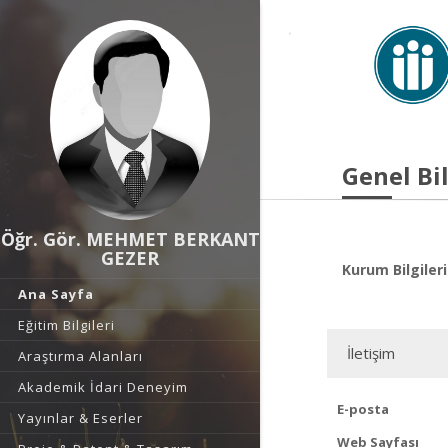
Genel Bil
Öğr. Gör. MEHMET BERKANT
GEZER
Kurum Bilgileri
Ana Sayfa
Eğitim Bilgileri
İletişim
Araştırma Alanları
Akademik İdari Deneyim
E-posta
Yayınlar & Eserler
Web Sayfası