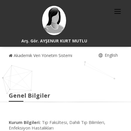
Arş. Gör. AYŞENUR KURT MUTLU
English
Akademik Veri Yönetim Sistemi
Genel Bilgiler
Tıp Fakültesi, Dahili Tıp Bilimleri,
Kurum Bilgileri:
Enfeksiyon Hastalıkları