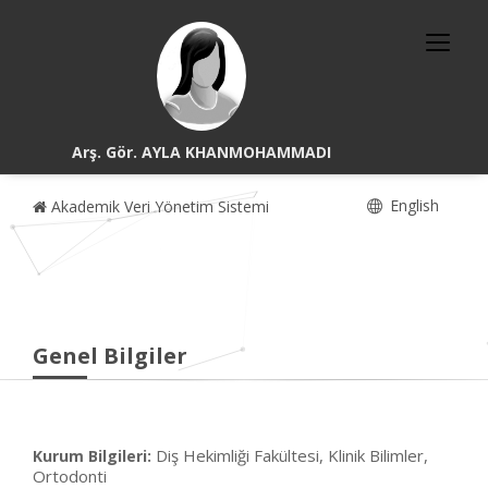
Arş. Gör. AYLA KHANMOHAMMADI
English
Akademik Veri Yönetim Sistemi
Genel Bilgiler
Diş Hekimliği Fakültesi, Klinik Bilimler,
Kurum Bilgileri:
Ortodonti