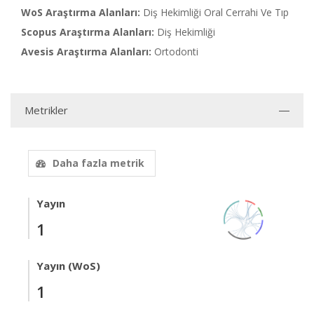
WoS Araştırma Alanları:
Diş Hekimliği Oral Cerrahi Ve Tıp
Scopus Araştırma Alanları:
Diş Hekimliği
Avesis Araştırma Alanları:
Ortodonti
Metrikler
Daha fazla metrik
Yayın
1
Yayın (WoS)
1