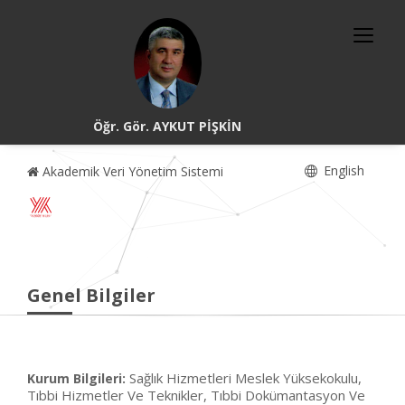
Öğr. Gör. AYKUT PİŞKİN
English
Akademik Veri Yönetim Sistemi
Genel Bilgiler
Sağlık Hizmetleri Meslek Yüksekokulu,
Kurum Bilgileri:
Tıbbi Hizmetler Ve Teknikler, Tıbbi Dokümantasyon Ve