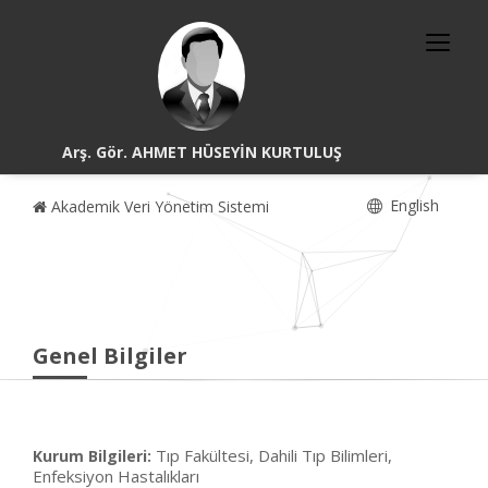
Arş. Gör. AHMET HÜSEYİN KURTULUŞ
English
Akademik Veri Yönetim Sistemi
Genel Bilgiler
Tıp Fakültesi, Dahili Tıp Bilimleri,
Kurum Bilgileri:
Enfeksiyon Hastalıkları