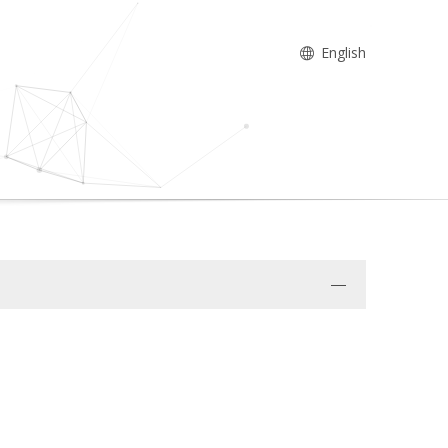
English