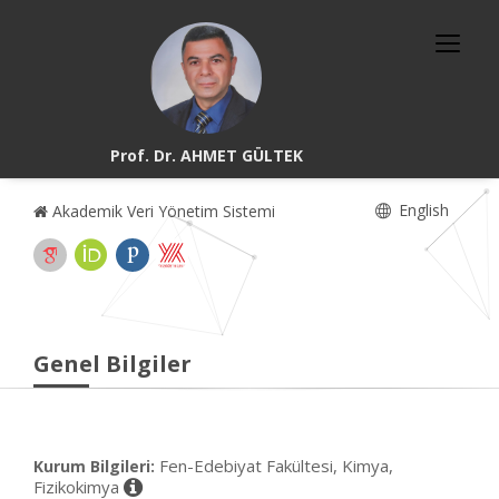
Prof. Dr. AHMET GÜLTEK
English
Akademik Veri Yönetim Sistemi
Genel Bilgiler
Fen-Edebiyat Fakültesi, Kimya,
Kurum Bilgileri:
Fizikokimya