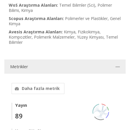
WoS Araştırma Alanları:
Temel Bilimler (Sci), Polimer
Bilimi, Kimya
Scopus Araştırma Alanları:
Polimerler ve Plastikler, Genel
Kimya
Avesis Araştırma Alanları:
Kimya, Fizikokimya,
Kompozitler, Polimerik Malzemeler, Yüzey Kimyası, Temel
Bilimler
Metrikler
Daha fazla metrik
Yayın
89