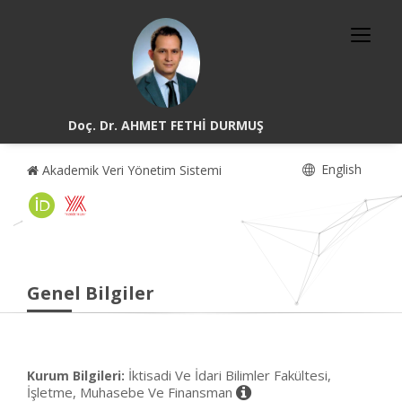
Doç. Dr. AHMET FETHİ DURMUŞ
English
Akademik Veri Yönetim Sistemi
Genel Bilgiler
İktisadi Ve İdari Bilimler Fakültesi,
Kurum Bilgileri:
İşletme, Muhasebe Ve Finansman