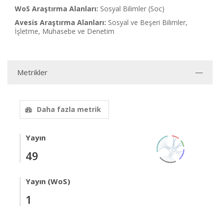
WoS Araştırma Alanları:
Sosyal Bilimler (Soc)
Avesis Araştırma Alanları:
Sosyal ve Beşeri Bilimler,
İşletme, Muhasebe ve Denetim
Metrikler
Daha fazla metrik
Yayın
49
Yayın (WoS)
1