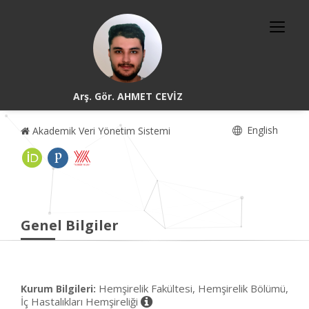
Arş. Gör. AHMET CEVİZ
English
Akademik Veri Yönetim Sistemi
Genel Bilgiler
Hemşirelik Fakültesi, Hemşirelik Bölümü,
Kurum Bilgileri:
İç Hastalıkları Hemşireliği