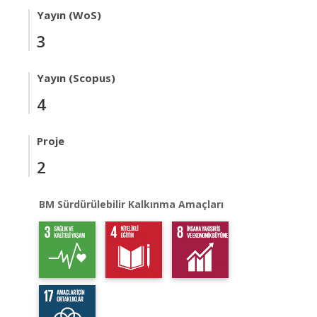
Yayın (WoS)
3
Yayın (Scopus)
4
Proje
2
BM Sürdürülebilir Kalkınma Amaçları