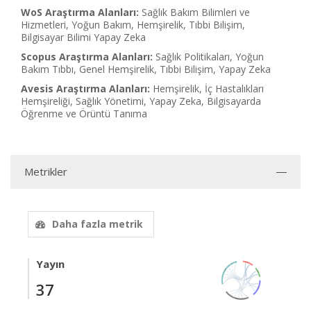
WoS Araştırma Alanları:
Sağlık Bakım Bilimleri ve
Hizmetleri, Yoğun Bakım, Hemşirelik, Tıbbi Bilişim,
Bilgisayar Bilimi Yapay Zeka
Scopus Araştırma Alanları:
Sağlık Politikaları, Yoğun
Bakım Tıbbı, Genel Hemşirelik, Tıbbi Bilişim, Yapay Zeka
Avesis Araştırma Alanları:
Hemşirelik, İç Hastalıkları
Hemşireliği, Sağlık Yönetimi, Yapay Zeka, Bilgisayarda
Öğrenme ve Örüntü Tanıma
Metrikler
Daha fazla metrik
Yayın
37