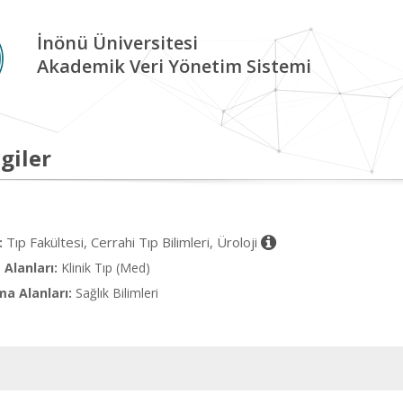
İnönü Üniversitesi
Akademik Veri Yönetim Sistemi
giler
Tıp Fakültesi, Cerrahi Tıp Bilimleri, Üroloji
:
Alanları:
Klinik Tıp (Med)
ma Alanları:
Sağlık Bilimleri