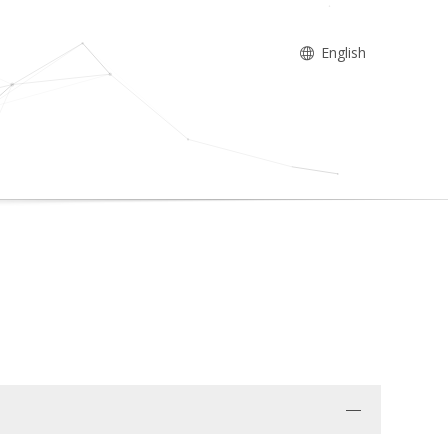
English