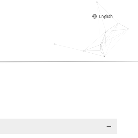
English