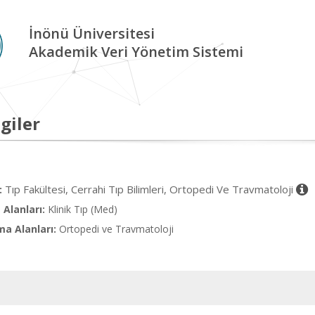
İnönü Üniversitesi
Akademik Veri Yönetim Sistemi
giler
Tıp Fakültesi, Cerrahi Tıp Bilimleri, Ortopedi Ve Travmatoloji
:
Alanları:
Klinik Tıp (Med)
ma Alanları:
Ortopedi ve Travmatoloji