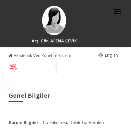
Arş. Gör. ASENA ÇEVİK
English
Akademik Veri Yönetim Sistemi
Genel Bilgiler
Tıp Fakültesi, Dahili Tıp Bilimleri
Kurum Bilgileri: