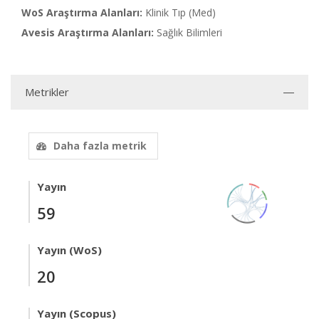
WoS Araştırma Alanları:
Klinik Tıp (Med)
Avesis Araştırma Alanları:
Sağlık Bilimleri
Metrikler
Daha fazla metrik
Yayın
59
Yayın (WoS)
20
Yayın (Scopus)