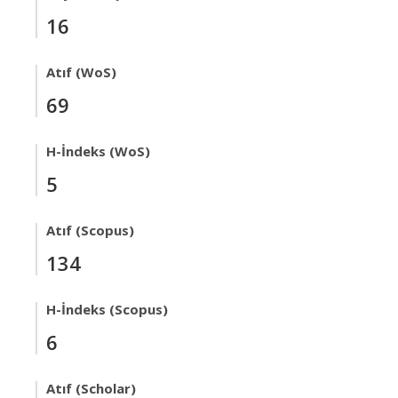
16
Atıf (WoS)
69
H-İndeks (WoS)
5
Atıf (Scopus)
134
H-İndeks (Scopus)
6
Atıf (Scholar)