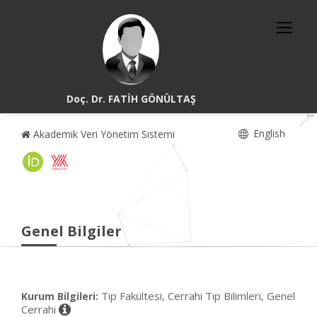
Doç. Dr. FATİH GÖNÜLTAŞ
English
Akademik Veri Yönetim Sistemi
Genel Bilgiler
Tıp Fakültesi, Cerrahi Tıp Bilimleri, Genel
Kurum Bilgileri:
Cerrahi