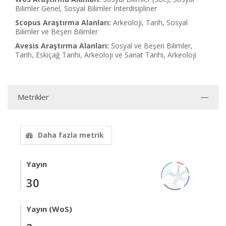
Bilimler Genel, Sosyal Bilimler İnterdisipliner
Scopus Araştırma Alanları:
Arkeoloji, Tarih, Sosyal
Bilimler ve Beşeri Bilimler
Avesis Araştırma Alanları:
Sosyal ve Beşeri Bilimler,
Tarih, Eskiçağ Tarihi, Arkeoloji ve Sanat Tarihi, Arkeoloji
Metrikler
Daha fazla metrik
Yayın
30
Yayın (WoS)