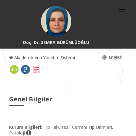
Doç. Dr. SEMRA GÜRÜNLÜOĞLU
English
Akademik Veri Yönetim Sistemi
Genel Bilgiler
Tıp Fakültesi, Cerrahi Tıp Bilimleri,
Kurum Bilgileri:
Patoloji