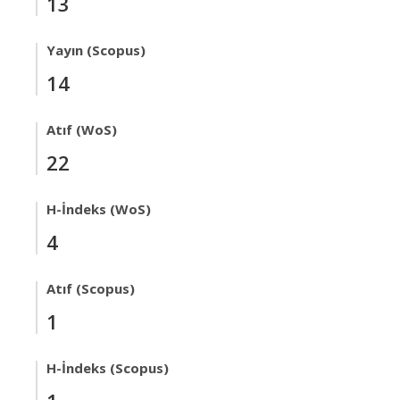
13
Yayın (Scopus)
14
Atıf (WoS)
22
H-İndeks (WoS)
4
Atıf (Scopus)
1
H-İndeks (Scopus)