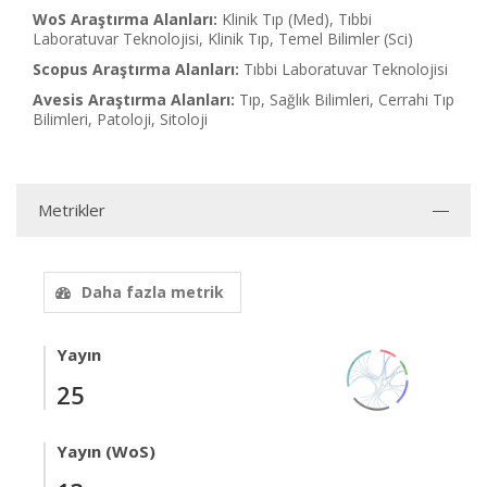
WoS Araştırma Alanları:
Klinik Tıp (Med), Tıbbi
Laboratuvar Teknolojisi, Klinik Tıp, Temel Bilimler (Sci)
Scopus Araştırma Alanları:
Tıbbi Laboratuvar Teknolojisi
Avesis Araştırma Alanları:
Tıp, Sağlık Bilimleri, Cerrahi Tıp
Bilimleri, Patoloji, Sitoloji
Metrikler
Daha fazla metrik
Yayın
25
Yayın (WoS)