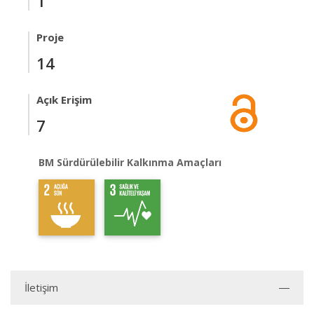
1
Proje
14
Açık Erişim
7
BM Sürdürülebilir Kalkınma Amaçları
İletişim