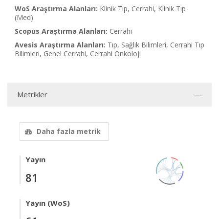
WoS Araştırma Alanları:
Klinik Tıp, Cerrahi, Klinik Tıp
(Med)
Scopus Araştırma Alanları:
Cerrahi
Avesis Araştırma Alanları:
Tıp, Sağlık Bilimleri, Cerrahi Tıp
Bilimleri, Genel Cerrahi, Cerrahi Onkoloji
Metrikler
Daha fazla metrik
Yayın
81
Yayın (WoS)