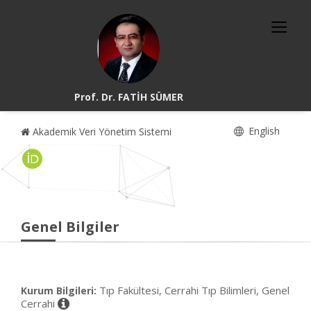
Prof. Dr. FATİH SÜMER
English
Akademik Veri Yönetim Sistemi
Genel Bilgiler
Tıp Fakültesi, Cerrahi Tıp Bilimleri, Genel
Kurum Bilgileri:
Cerrahi