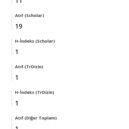
11
Atıf (Scholar)
19
H-İndeks (Scholar)
1
Atıf (TrDizin)
1
H-İndeks (TrDizin)
1
Atıf (Diğer Toplam)
1