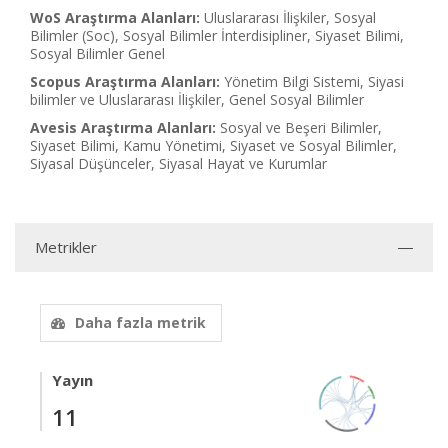
WoS Araştırma Alanları:
Uluslararası İlişkiler, Sosyal
Bilimler (Soc), Sosyal Bilimler İnterdisipliner, Siyaset Bilimi,
Sosyal Bilimler Genel
Scopus Araştırma Alanları:
Yönetim Bilgi Sistemi, Siyasi
bilimler ve Uluslararası İlişkiler, Genel Sosyal Bilimler
Avesis Araştırma Alanları:
Sosyal ve Beşeri Bilimler,
Siyaset Bilimi, Kamu Yönetimi, Siyaset ve Sosyal Bilimler,
Siyasal Düşünceler, Siyasal Hayat ve Kurumlar
Metrikler
Daha fazla metrik
Yayın
11