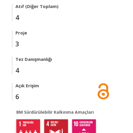
Atıf (Diğer Toplam)
4
Proje
3
Tez Danışmanlığı
4
Açık Erişim
6
BM Sürdürülebilir Kalkınma Amaçları