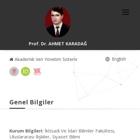
Prof. Dr. AHMET KARADAĞ
English
Akademik Veri Yönetim Sistemi
Genel Bilgiler
İktisadi Ve İdari Bilimler Fakültesi,
Kurum Bilgileri:
Uluslararası İlişkiler, Siyaset Bilimi