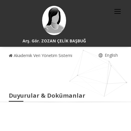
Arş. Gör. ZOZAN ÇELİK BAŞBUĞ
English
Akademik Veri Yönetim Sistemi
Duyurular & Dokümanlar