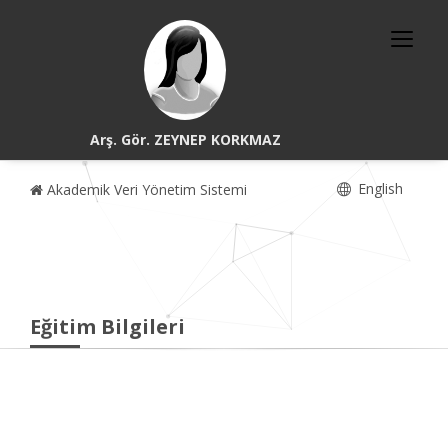
Arş. Gör. ZEYNEP KORKMAZ
English
Akademik Veri Yönetim Sistemi
Eğitim Bilgileri