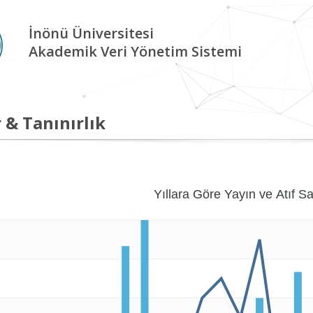
İnönü Üniversitesi
Akademik Veri Yönetim Sistemi
 & Tanınırlık
Yıllara Göre Yayın ve Atıf Sa