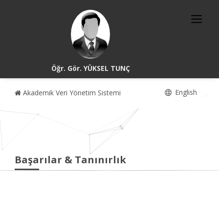
Öğr. Gör. YÜKSEL TUNÇ
English
Akademik Veri Yönetim Sistemi
Başarılar & Tanınırlık