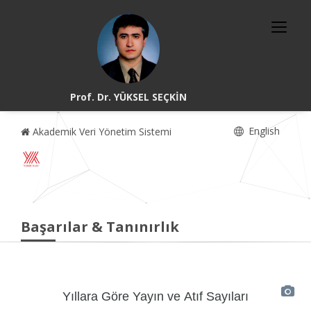
Prof. Dr. YÜKSEL SEÇKİN
English
Akademik Veri Yönetim Sistemi
Başarılar & Tanınırlık
Yıllara Göre Yayın ve Atıf Sayıları