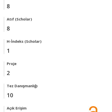
8
Atıf (Scholar)
8
H-İndeks (Scholar)
1
Proje
2
Tez Danışmanlığı
10
Açık Erişim