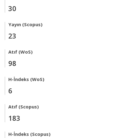
30
Yayın (Scopus)
23
Atıf (WoS)
98
H-İndeks (WoS)
6
Atıf (Scopus)
183
H-İndeks (Scopus)