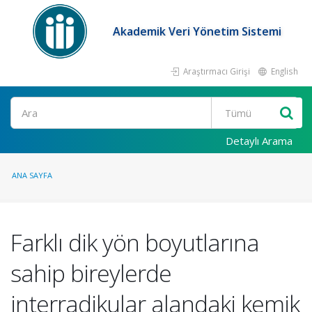
Akademik Veri Yönetim Sistemi
Araştırmacı Girişi
English
Ara
Detaylı Arama
ANA SAYFA
Farklı dik yön boyutlarına
sahip bireylerde
interradikular alandaki kemik