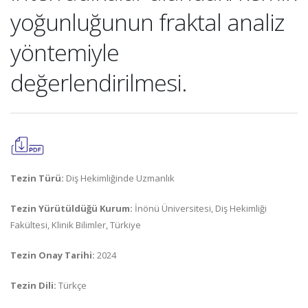
yoğunluğunun fraktal analiz
yöntemiyle
değerlendirilmesi.
Tezin Türü:
Diş Hekimliğinde Uzmanlık
Tezin Yürütüldüğü Kurum:
İnönü Üniversitesi, Diş Hekimliği
Fakültesi, Klinik Bilimler, Türkiye
Tezin Onay Tarihi:
2024
Tezin Dili:
Türkçe