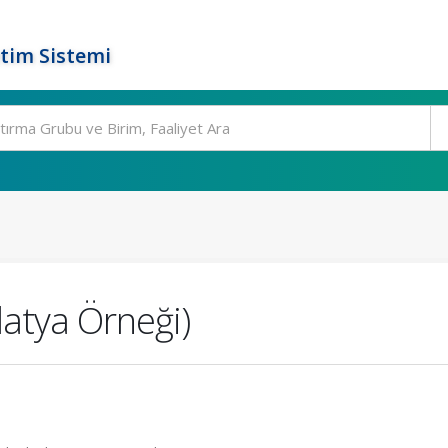
tim Sistemi
atya Örneği)