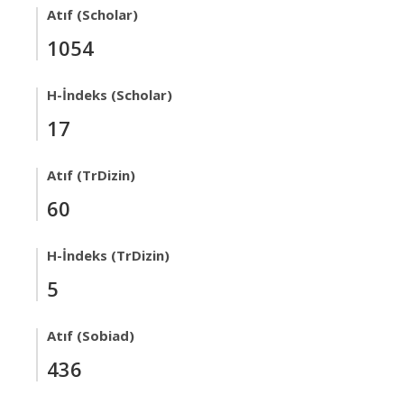
Atıf (Scholar)
1054
H-İndeks (Scholar)
17
Atıf (TrDizin)
60
H-İndeks (TrDizin)
5
Atıf (Sobiad)
436