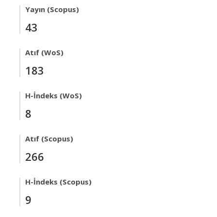
Yayın (Scopus)
43
Atıf (WoS)
183
H-İndeks (WoS)
8
Atıf (Scopus)
266
H-İndeks (Scopus)
9