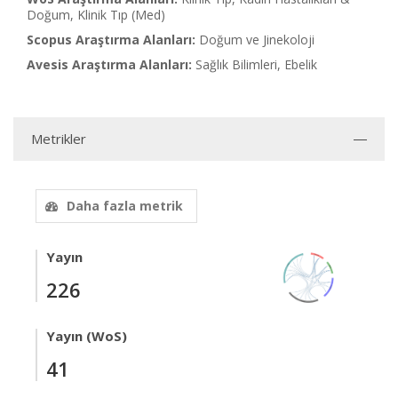
Doğum, Klinik Tıp (Med)
Scopus Araştırma Alanları:
Doğum ve Jinekoloji
Avesis Araştırma Alanları:
Sağlık Bilimleri, Ebelik
Metrikler
Daha fazla metrik
Yayın
226
Yayın (WoS)
41