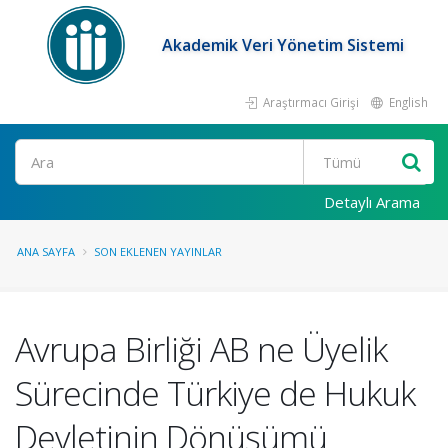
Akademik Veri Yönetim Sistemi
Araştırmacı Girişi
English
Ara
Detaylı Arama
ANA SAYFA
SON EKLENEN YAYINLAR
Avrupa Birliği AB ne Üyelik
Sürecinde Türkiye de Hukuk
Devletinin Dönüşümü