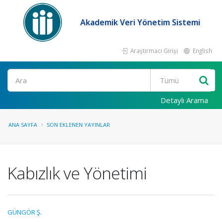
Akademik Veri Yönetim Sistemi
Araştırmacı Girişi
English
Ara
Detaylı Arama
ANA SAYFA
SON EKLENEN YAYINLAR
Kabızlık ve Yönetimi
GÜNGÖR Ş.