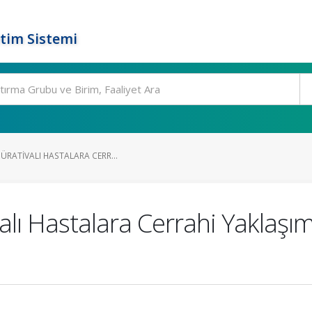
tim Sistemi
ÜRATIVALI HASTALARA CERR...
alı Hastalara Cerrahi Yaklaşım