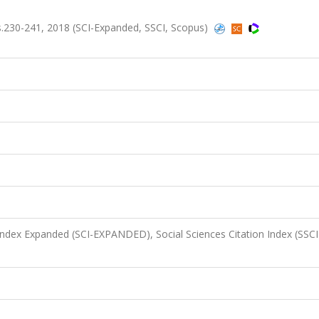
s.230-241, 2018 (SCI-Expanded, SSCI, Scopus)
 Index Expanded (SCI-EXPANDED), Social Sciences Citation Index (SSCI