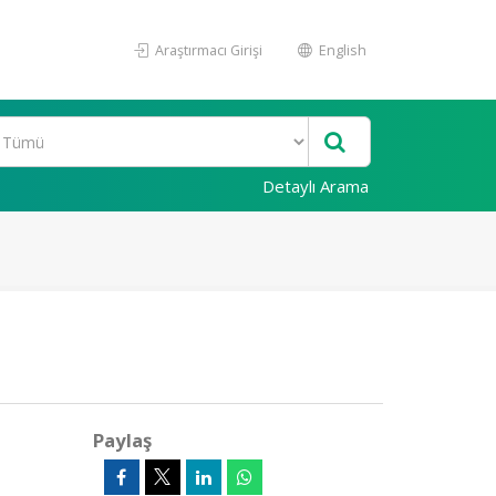
Araştırmacı Girişi
English
Detaylı Arama
Paylaş