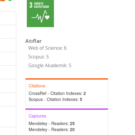
Atıflar
Web of Science: 6
Scopus: 5
Google Akademik: 5
Citations
CrossRef - Citation Indexes:
2
Scopus - Citation Indexes:
5
Captures
Mendeley - Readers:
25
Mendeley - Readers:
20