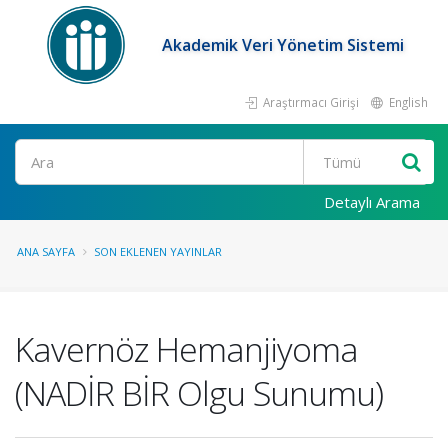
Akademik Veri Yönetim Sistemi
Araştırmacı Girişi
English
Ara
Detaylı Arama
ANA SAYFA
SON EKLENEN YAYINLAR
Kavernöz Hemanjiyoma
(NADİR BİR Olgu Sunumu)