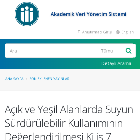
Akademik Veri Yönetim Sistemi
Araştırmacı Girişi
English
Ara
Detaylı Arama
ANA SAYFA
SON EKLENEN YAYINLAR
Açık ve Yeşil Alanlarda Suyun
Sürdürülebilir Kullanımının
Değerlendirilmesi Kilis 7