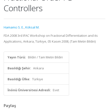
Controllers
Hamamcı S. E.
,
Köksal M.
FDA 2008 3rd IFAC Workshop on Fractional Differentiation and its
Applications, Ankara, Türkiye, 05 Kasım 2008, (Tam Metin Bildiri)
Yayın Türü:
Bildiri / Tam Metin Bildiri
Basıldığı Şehir:
Ankara
Basıldığı Ülke:
Türkiye
İnönü Üniversitesi Adresli:
Evet
Paylaş