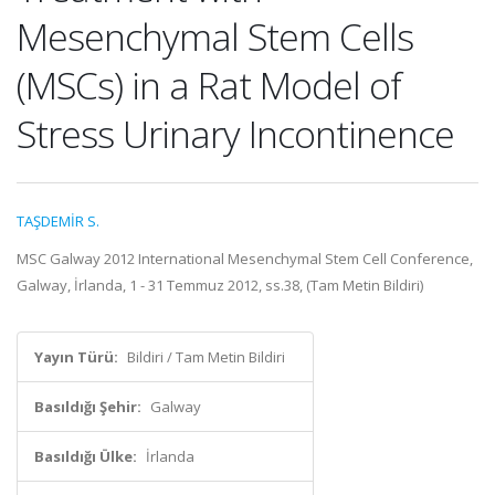
Mesenchymal Stem Cells
(MSCs) in a Rat Model of
Stress Urinary Incontinence
TAŞDEMİR S.
MSC Galway 2012 International Mesenchymal Stem Cell Conference,
Galway, İrlanda, 1 - 31 Temmuz 2012, ss.38, (Tam Metin Bildiri)
Yayın Türü:
Bildiri / Tam Metin Bildiri
Basıldığı Şehir:
Galway
Basıldığı Ülke:
İrlanda