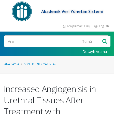
Akademik Veri Yönetim Sistemi
Araştırmacı Girişi
English
Ara
Detaylı Arama
ANA SAYFA
SON EKLENEN YAYINLAR
Increased Angiogenisis in
Urethral Tissues After
Treatment with