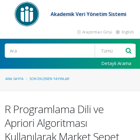
Akademik Veri Yönetim Sistemi
Araştırmacı Girişi
English
Ara
Detaylı Arama
ANA SAYFA
SON EKLENEN YAYINLAR
R Programlama Dili ve
Apriori Algoritması
Kullanılarak Market Sepet