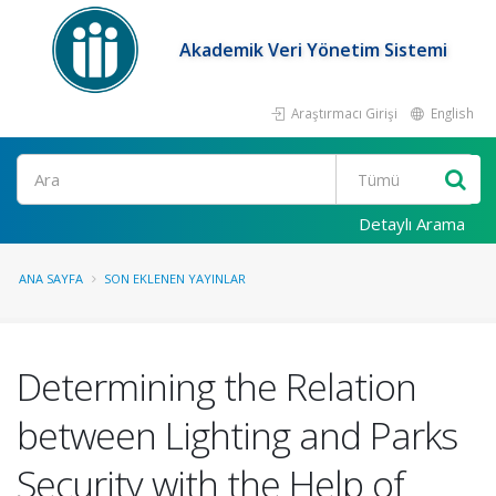
Akademik Veri Yönetim Sistemi
Araştırmacı Girişi
English
Ara
Detaylı Arama
ANA SAYFA
SON EKLENEN YAYINLAR
Determining the Relation
between Lighting and Parks
Security with the Help of