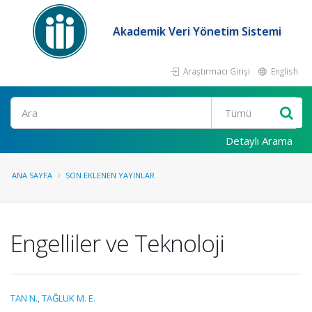
Akademik Veri Yönetim Sistemi
Araştırmacı Girişi
English
Ara
Detaylı Arama
ANA SAYFA
SON EKLENEN YAYINLAR
Engelliler ve Teknoloji
TAN N.
,
TAĞLUK M. E.