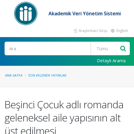
Akademik Veri Yönetim Sistemi
Araştırmacı Girişi
English
Ara
Detaylı Arama
ANA SAYFA
SON EKLENEN YAYINLAR
Beşinci Çocuk adlı romanda
geleneksel aile yapısının alt
üst edilmesi