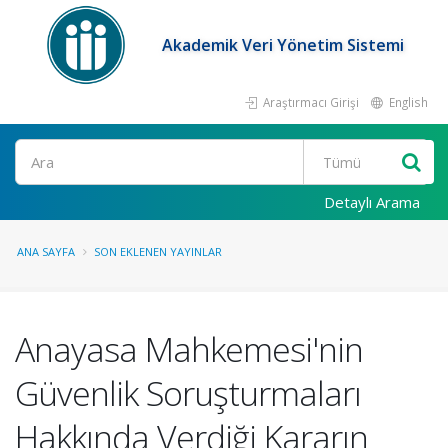
Akademik Veri Yönetim Sistemi
Araştırmacı Girişi
English
Ara
Detaylı Arama
ANA SAYFA
SON EKLENEN YAYINLAR
Anayasa Mahkemesi'nin
Güvenlik Soruşturmaları
Hakkında Verdiği Kararın