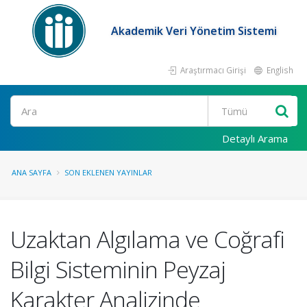
Akademik Veri Yönetim Sistemi
Araştırmacı Girişi
English
Ara
Detaylı Arama
ANA SAYFA
SON EKLENEN YAYINLAR
Uzaktan Algılama ve Coğrafi
Bilgi Sisteminin Peyzaj
Karakter Analizinde